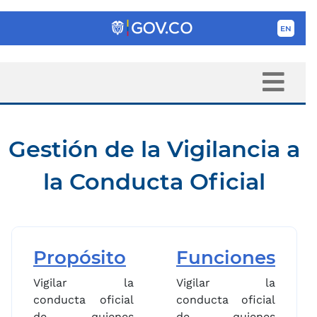
Gestión de la Vigilancia a
la Conducta Oficial
Propósito
Funciones
Vigilar la
Vigilar la
conducta oficial
conducta oficial
de quienes
de quienes