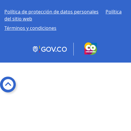
Política de protección de datos personales
Política
del sitio web
Términos y condiciones