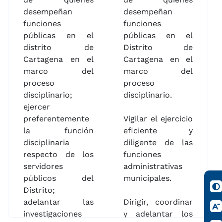
desempeñan
desempeñan
funciones
funciones
públicas en el
públicas en el
distrito de
Distrito de
Cartagena en el
Cartagena en el
marco del
marco del
proceso
proceso
disciplinario;
disciplinario.
ejercer
preferentemente
Vigilar el ejercicio
la función
eficiente y
disciplinaria
diligente de las
respecto de los
funciones
servidores
administrativas
públicos del
municipales.
Distrito;
adelantar las
Dirigir, coordinar
investigaciones
y adelantar los