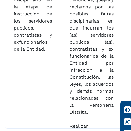
la etapa de
reclamos por las
instrucción de
posibles faltas
los servidores
disciplinarias en
públicos,
que incurran los
contratistas y
(as) servidores
exfuncionarios
públicos (as),
de la Entidad.
contratistas y ex
funcionarios de la
Entidad por
infracción a la
Constitución, las
leyes, los acuerdos
y demás normas
relacionadas con
la Personería
Distrital
Realizar