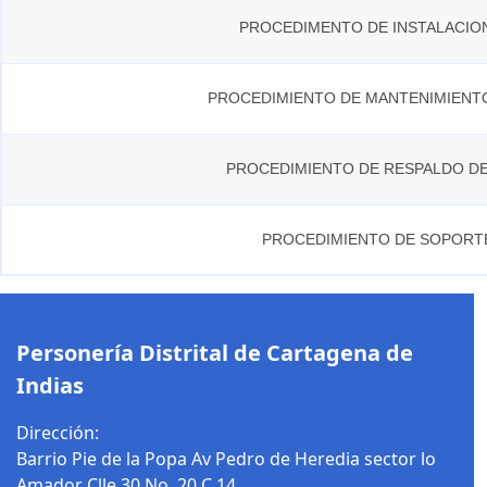
PROCEDIMENTO DE INSTALACIO
PROCEDIMIENTO DE MANTENIMIENTO
PROCEDIMIENTO DE RESPALDO D
PROCEDIMIENTO DE SOPORT
Personería Distrital de Cartagena de
Indias
Dirección:
Barrio Pie de la Popa Av Pedro de Heredia sector lo
Amador Clle 30 No. 20 C 14