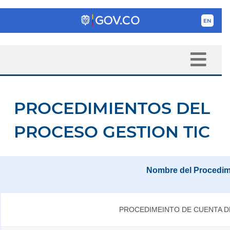
PROCEDIMIENTOS DEL
PROCESO GESTION TIC
Nombre del Procedim
PROCEDIMEINTO DE CUENTA D