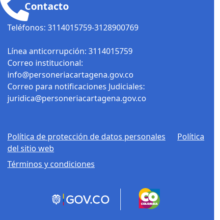
Contacto
Teléfonos: 3114015759-3128900769
Línea anticorrupción: 3114015759
Correo institucional:
info@personeriacartagena.gov.co
Correo para notificaciones Judiciales:
juridica@personeriacartagena.gov.co
Política de protección de datos personales
Política
del sitio web
Términos y condiciones