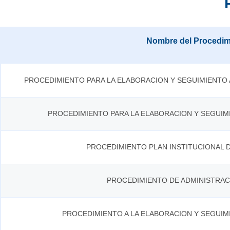
Nombre del Procedim
PROCEDIMIENTO PARA LA ELABORACION Y SEGUIMIENTO 
PROCEDIMIENTO PARA LA ELABORACION Y SEGUIMI
PROCEDIMIENTO PLAN INSTITUCIONAL D
PROCEDIMIENTO DE ADMINISTRAC
PROCEDIMIENTO A LA ELABORACION Y SEGUIM