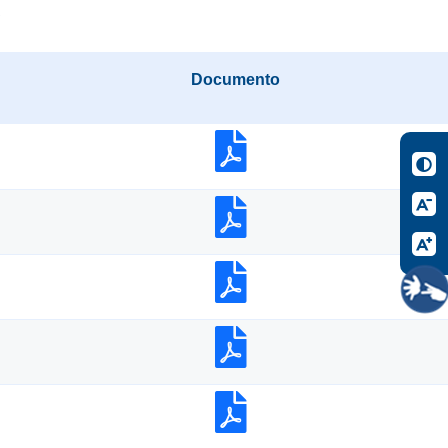
Documento