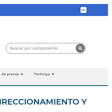
a de prensa
Participa
IRECCIONAMIENTO Y