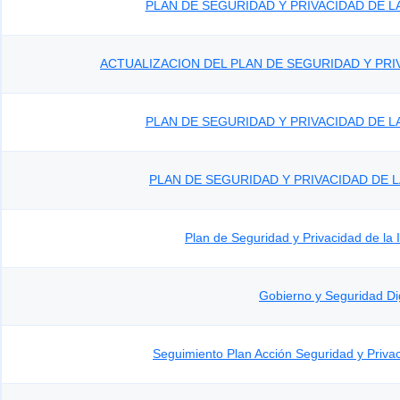
PLAN DE SEGURIDAD Y PRIVACIDAD DE L
ACTUALIZACION DEL PLAN DE SEGURIDAD Y PRI
PLAN DE SEGURIDAD Y PRIVACIDAD DE L
PLAN DE SEGURIDAD Y PRIVACIDAD DE 
Plan de Seguridad y Privacidad de la
Gobierno y Seguridad Dig
Seguimiento Plan Acción Seguridad y Privac