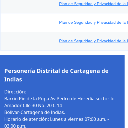
Plan de Seguridad y Privacidad de la
Plan de Seguridad y Privacidad de la
Plan de Seguridad y Privacidad de la
Personería Distrital de Cartagena de
Indias
Dirección:
Barrio Pie de la Popa Av Pedro de Heredia sector lo
Amador Clle 30 No. 20 C 14
Bolivar-Cartagena de Indias.
Horario de atención: Lunes a viernes 07:00 a.m. -
03:00 p.m.