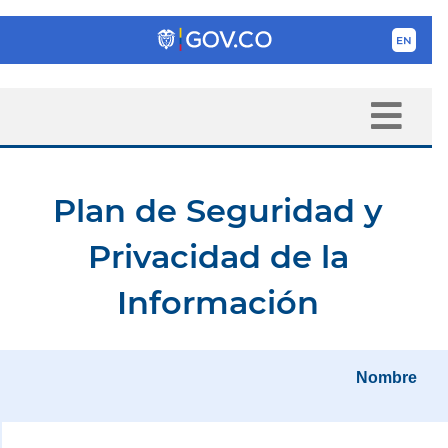
Plan de Seguridad y
Privacidad de la
Información
Nombre