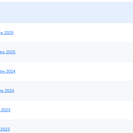
re 2025
tre 2025
tre 2024
re 2024
 2023
 2023