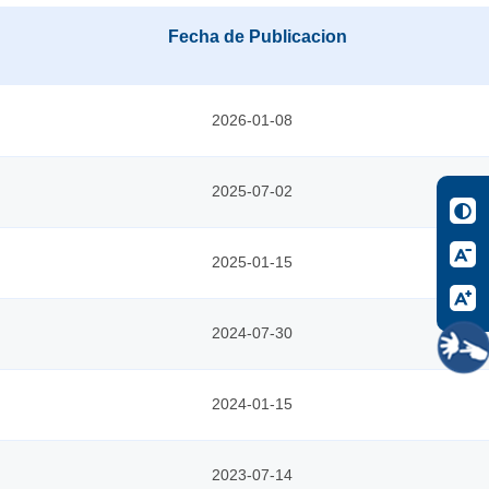
Fecha de Publicacion
2026-01-08
2025-07-02
2025-01-15
2024-07-30
2024-01-15
2023-07-14