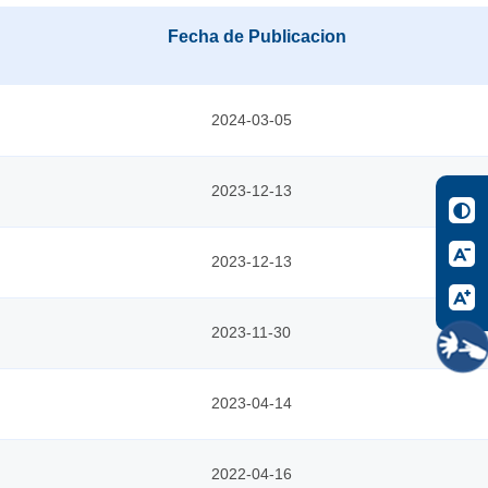
Fecha de Publicacion
2024-03-05
2023-12-13
2023-12-13
2023-11-30
2023-04-14
2022-04-16