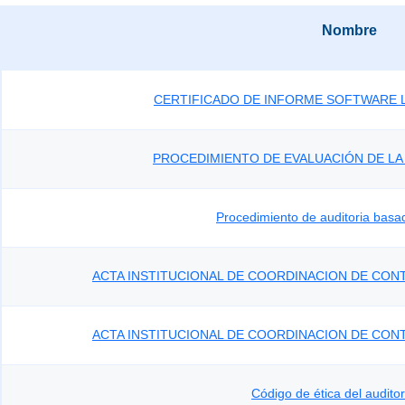
Nombre
CERTIFICADO DE INFORME SOFTWARE L
PROCEDIMIENTO DE EVALUACIÓN DE LA
Procedimiento de auditoria basa
ACTA INSTITUCIONAL DE COORDINACION DE CONT
ACTA INSTITUCIONAL DE COORDINACION DE CON
Código de ética del audito