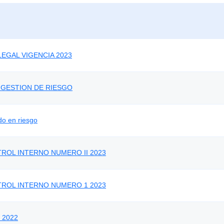
EGAL VIGENCIA 2023
 GESTION DE RIESGO
do en riesgo
ROL INTERNO NUMERO II 2023
TROL INTERNO NUMERO 1 2023
r 2022