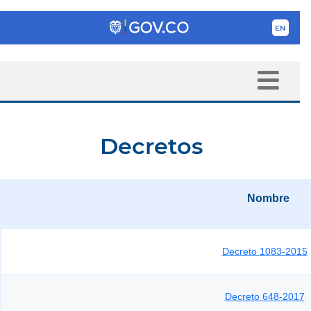
Decretos
Nombre
Decreto 1083-2015
Decreto 648-2017