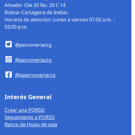
Amador Clle 30 No. 20 C 14
Bolivar-Cartagena de Indias.
Horario de atención: Lunes a viernes 07:00 a.m. -
03:00 p.m.
@personeriactg
@personeriactg
@lapersoneriactg
Interés General
Crear una PQRSD
Seguimiento a PQRSD
Banco de Hojas de vida