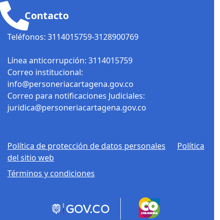
Contacto
Teléfonos: 3114015759-3128900769
Línea anticorrupción: 3114015759
Correo institucional:
info@personeriacartagena.gov.co
Correo para notificaciones Judiciales:
juridica@personeriacartagena.gov.co
Política de protección de datos personales
Política
del sitio web
Términos y condiciones