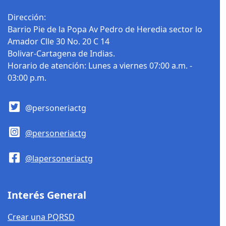
Dirección:
Barrio Pie de la Popa Av Pedro de Heredia sector lo
Amador Clle 30 No. 20 C 14
Bolivar-Cartagena de Indias.
Horario de atención: Lunes a viernes 07:00 a.m. -
03:00 p.m.
@personeriactg
@personeriactg
@lapersoneriactg
Interés General
Crear una PQRSD