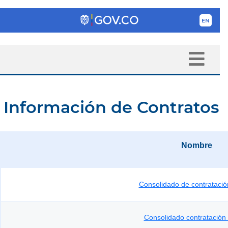
Información de Contratos
Nombre
Consolidado de contrataci
Consolidado contratación