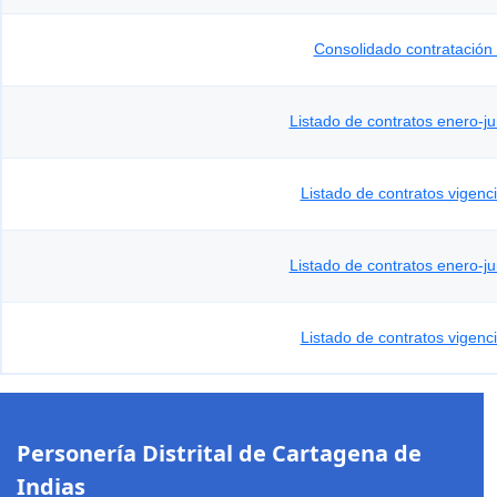
Consolidado contratación
Listado de contratos enero-j
Listado de contratos vigenc
Listado de contratos enero-j
Listado de contratos vigenc
Personería Distrital de Cartagena de
Indias