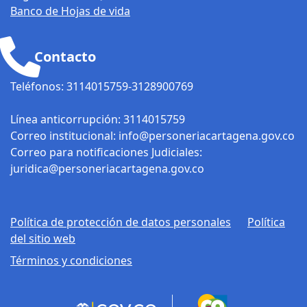
Banco de Hojas de vida
Contacto
Teléfonos: 3114015759-3128900769
Línea anticorrupción: 3114015759
Correo institucional: info@personeriacartagena.gov.co
Correo para notificaciones Judiciales:
juridica@personeriacartagena.gov.co
Política de protección de datos personales
Política
del sitio web
Términos y condiciones