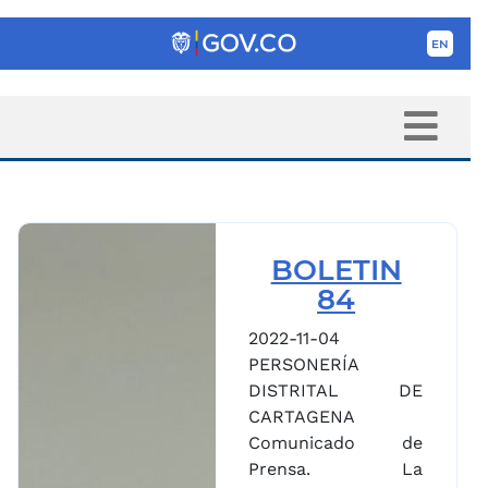
BOLETIN
84
2022-11-04
PERSONERÍA
DISTRITAL DE
CARTAGENA
Comunicado de
Prensa. La