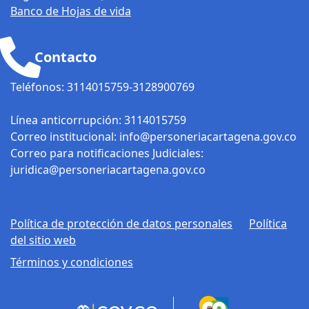
Banco de Hojas de vida
Contacto
Teléfonos: 3114015759-3128900769
Línea anticorrupción: 3114015759
Correo institucional: info@personeriacartagena.gov.co
Correo para notificaciones Judiciales:
juridica@personeriacartagena.gov.co
Política de protección de datos personales
Política
del sitio web
Términos y condiciones