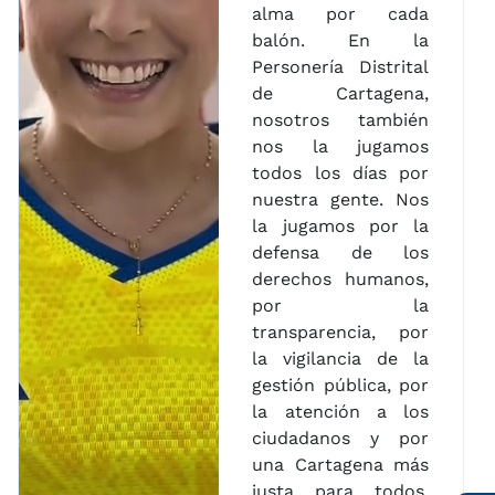
alma por cada
balón. En la
Personería Distrital
de Cartagena,
nosotros también
nos la jugamos
todos los días por
nuestra gente. Nos
la jugamos por la
defensa de los
derechos humanos,
por la
transparencia, por
la vigilancia de la
gestión pública, por
la atención a los
ciudadanos y por
una Cartagena más
justa para todos.