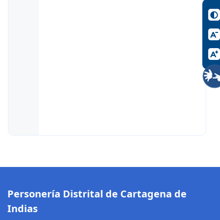
Personería Distrital de Cartagena de
Indias