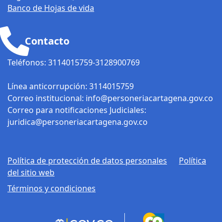
Banco de Hojas de vida
Contacto
Teléfonos: 3114015759-3128900769
Línea anticorrupción: 3114015759
Correo institucional: info@personeriacartagena.gov.co
Correo para notificaciones Judiciales:
juridica@personeriacartagena.gov.co
Política de protección de datos personales
Política
del sitio web
Términos y condiciones