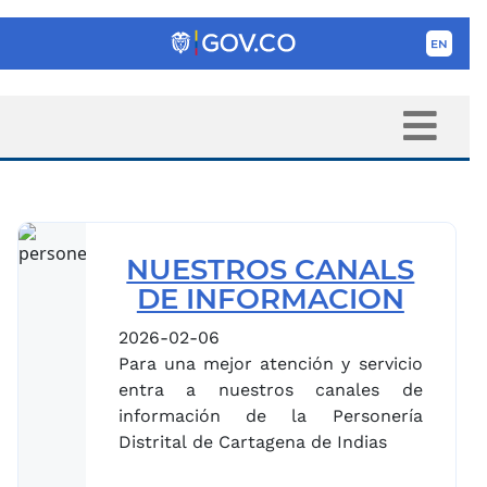
NUESTROS CANALS
DE INFORMACION
2026-02-06
Para una mejor atención y servicio
entra a nuestros canales de
información de la Personería
Distrital de Cartagena de Indias