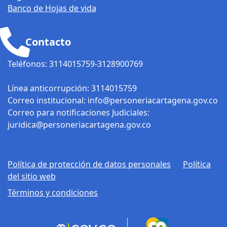
Banco de Hojas de vida
Contacto
Teléfonos: 3114015759-3128900769
Línea anticorrupción: 3114015759
Correo institucional: info@personeriacartagena.gov.co
Correo para notificaciones Judiciales:
juridica@personeriacartagena.gov.co
Política de protección de datos personales
Política
del sitio web
Términos y condiciones