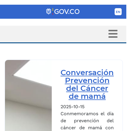
Conversación
Prevención
del Cáncer
de mamá
2025-10-15
Conmemoramos el día
de prevención del
cáncer de mamá con