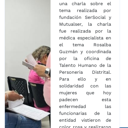
una charla sobre el
tema realizada por
fundación SerSocial y
Mutualser, la charla
fue realizada por la
médica especialista en
el tema Rosalba
Guzmán y coordinada
por la oficina de
Talento Humano de la
Personeria Distrital.
Para ello y en
solidaridad con las
mujeres que hoy
padecen esta
enfermedad las
funcionarias de la
entidad vistieron de
color rosa y realizaron