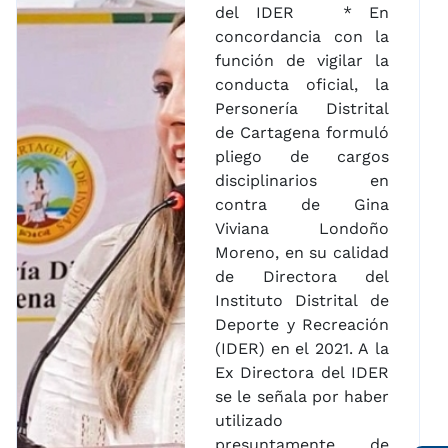
del IDER * En
concordancia con la
función de vigilar la
conducta oficial, la
Personería Distrital
de Cartagena formuló
pliego de cargos
disciplinarios en
contra de Gina
Viviana Londoño
Moreno, en su calidad
de Directora del
Instituto Distrital de
Deporte y Recreación
(IDER) en el 2021. A la
Ex Directora del IDER
se le señala por haber
utilizado
presuntamente de