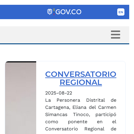
CONVERSATORIO
REGIONAL
2025-08-22
La Personera Distrital de
Cartagena, Eliana del Carmen
Simancas Tinoco, participó
como ponente en el
Conversatorio Regional de