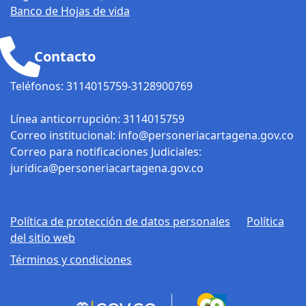
Banco de Hojas de vida
Contacto
Teléfonos: 3114015759-3128900769
Línea anticorrupción: 3114015759
Correo institucional: info@personeriacartagena.gov.co
Correo para notificaciones Judiciales:
juridica@personeriacartagena.gov.co
Política de protección de datos personales
Política
del sitio web
Términos y condiciones