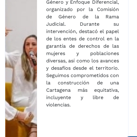
Género y Enfoque Diferencial,
organizado por la Comisión
de Género de la Rama
Judicial. Durante su
intervención, destacó el papel
de los entes de control en la
garantía de derechos de las
mujeres y poblaciones
diversas, así como los avances
y desafíos desde el territorio.
Seguimos comprometidos con
la construcción de una
Cartagena más equitativa,
incluyente y libre de
violencias.