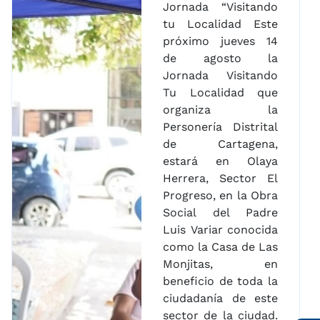
Jornada “Visitando
tu Localidad Este
próximo jueves 14
de agosto la
Jornada Visitando
Tu Localidad que
organiza la
Personería Distrital
de Cartagena,
estará en Olaya
Herrera, Sector El
Progreso, en la Obra
Social del Padre
Luis Variar conocida
como la Casa de Las
Monjitas, en
beneficio de toda la
ciudadanía de este
sector de la ciudad.