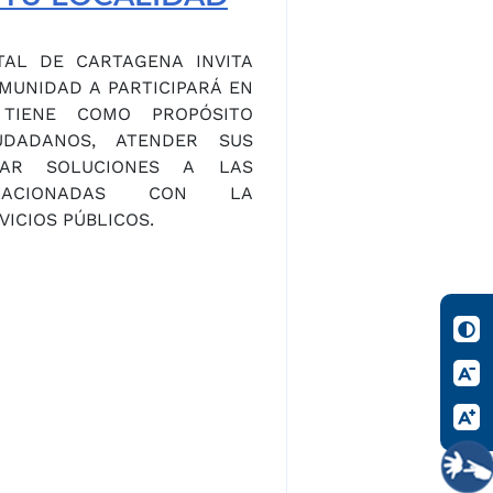
TAL DE CARTAGENA INVITA
MUNIDAD A PARTICIPARÁ EN
TIENE COMO PROPÓSITO
UDADANOS, ATENDER SUS
CAR SOLUCIONES A LAS
ELACIONADAS CON LA
VICIOS PÚBLICOS.