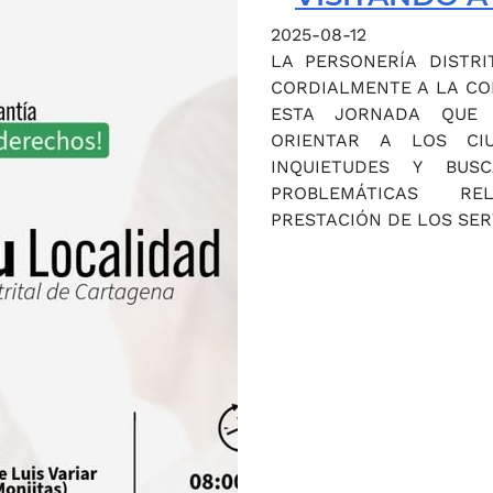
2025-08-12
LA PERSONERÍA DISTRI
CORDIALMENTE A LA CO
ESTA JORNADA QUE 
ORIENTAR A LOS CI
INQUIETUDES Y BUS
PROBLEMÁTICAS R
PRESTACIÓN DE LOS SER